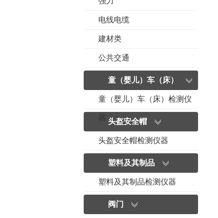
强力
电线电缆
建材类
公共交通
童（婴儿）车（床）
童（婴儿）车（床）检测仪
器
头盔安全帽
头盔安全帽检测仪器
塑料及其制品
塑料及其制品检测仪器
阀门