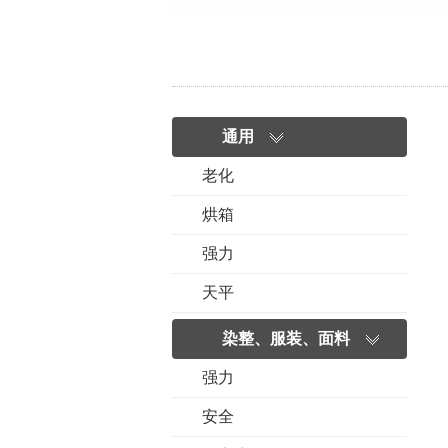
通用
老化
烘箱
强力
天平
染整、服装、面料
强力
安全