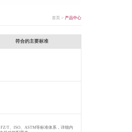
首页
>
产品中心
符合的主要标准
、FZ/T、ISO、ASTM等标准体系，详细内