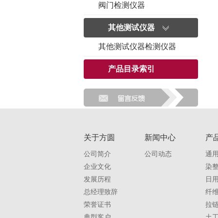
阀门检测仪器
其他测试仪器
其他测试仪器检测仪器
产品目录索引
关于方圆
新闻中心
产
公司简介
公司动态
通
企业文化
染
发展历程
日
总经理致辞
纤
荣誉证书
拉
典型客户
土